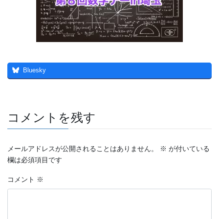
Bluesky
コメントを残す
メールアドレスが公開されることはありません。
※
が付いている
欄は必須項目です
コメント
※