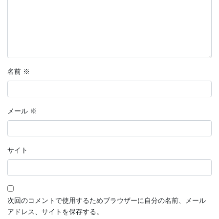
名前
※
メール
※
サイト
次回のコメントで使用するためブラウザーに自分の名前、メール
アドレス、サイトを保存する。