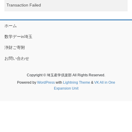
Transaction Failed
ホーム
数学デーin埼玉
浄財ご寄附
お問い合わせ
Copyright © 埼玉産学倶楽部 All Rights Reserved.
Powered by
WordPress
with
Lightning Theme
&
VK All in One
Expansion Unit